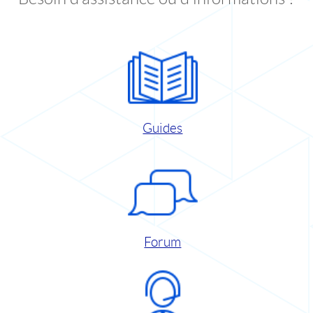
Guides
Forum